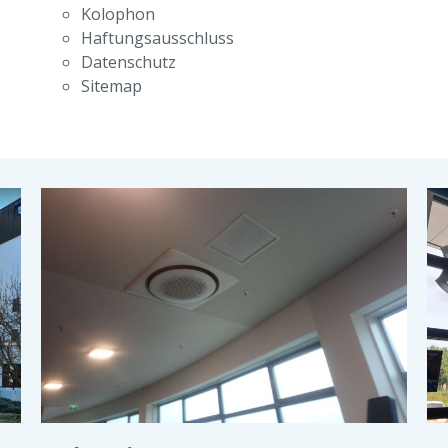
Kolophon
Haftungsausschluss
Datenschutz
Sitemap