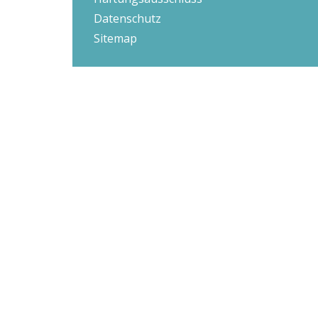
Datenschutz
Sitemap