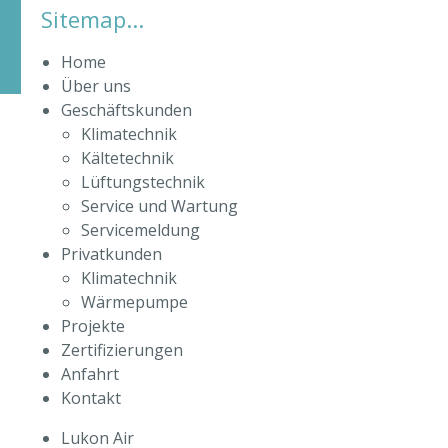
Sitemap...
Home
Über uns
Geschäftskunden
Klimatechnik
Kältetechnik
Lüftungstechnik
Service und Wartung
Servicemeldung
Privatkunden
Klimatechnik
Wärmepumpe
Projekte
Zertifizierungen
Anfahrt
Kontakt
Lukon Air