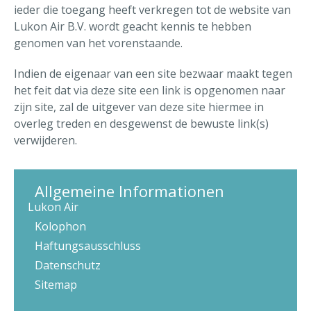
ieder die toegang heeft verkregen tot de website van
Lukon Air B.V. wordt geacht kennis te hebben
genomen van het vorenstaande.
Indien de eigenaar van een site bezwaar maakt tegen
het feit dat via deze site een link is opgenomen naar
zijn site, zal de uitgever van deze site hiermee in
overleg treden en desgewenst de bewuste link(s)
verwijderen.
Allgemeine Informationen
Lukon Air
Kolophon
Haftungsausschluss
Datenschutz
Sitemap