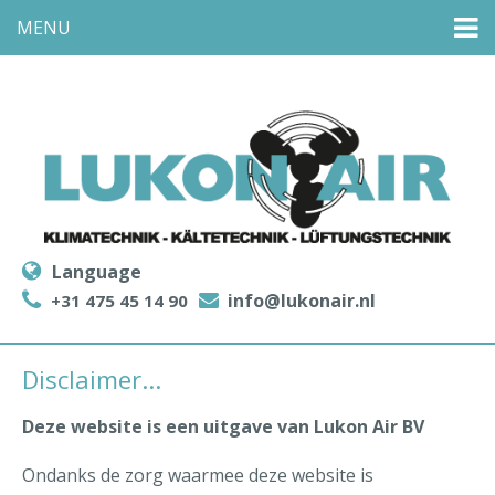
MENU
Language
info@lukonair.nl
+31 475 45 14 90
Disclaimer...
Deze website is een uitgave van Lukon Air BV
Ondanks de zorg waarmee deze website is