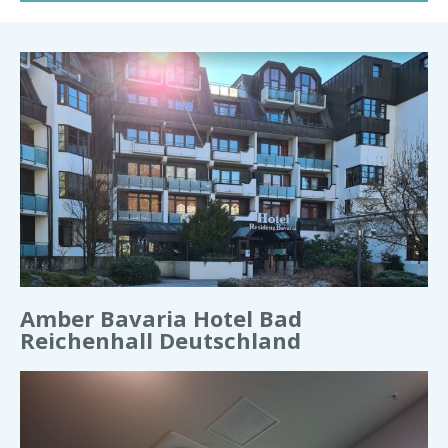
Amber Bavaria Hotel Bad
Reichenhall Deutschland